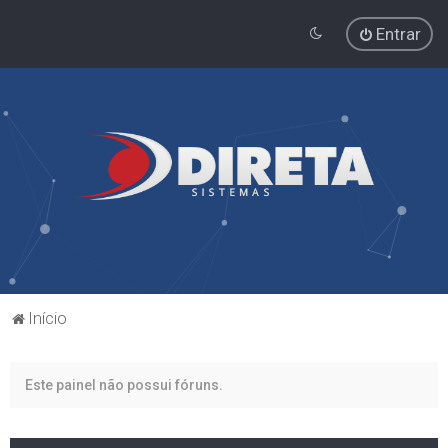
Entrar
Início
Este painel não possui fóruns.