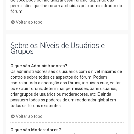
Se você pode ou não utilizar essa função, depende das
permissões que lhe foram atribuídas pelo administrador do
fórum.
Voltar ao topo
Sobre os Níveis de Usuários e
Grupos
O que são Administradores?
Os administradores são os usuários com o nível máximo de
controle sobre todos os aspectos do fórum. Podem
controlar toda a operação dos fóruns, incluindo criar, editar
ou excluir fóruns, determinar permissões, banir usuários,
criar grupos de usuários ou moderadores, etc. E ainda
possuem todos os poderes de um moderador global em
todas os fóruns existentes.
Voltar ao topo
O que são Moderadores?