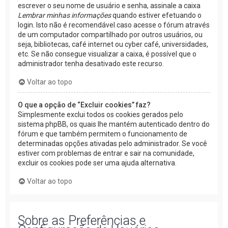
escrever o seu nome de usuário e senha, assinale a caixa
Lembrar minhas informações
quando estiver efetuando o
login. Isto não é recomendável caso acesse o fórum através
de um computador compartilhado por outros usuários, ou
seja, bibliotecas, café internet ou cyber café, universidades,
etc. Se não consegue visualizar a caixa, é possível que o
administrador tenha desativado este recurso.
Voltar ao topo
O que a opção de “Excluir cookies” faz?
Simplesmente exclui todos os cookies gerados pelo
sistema phpBB, os quais lhe mantém autenticado dentro do
fórum e que também permitem o funcionamento de
determinadas opções ativadas pelo administrador. Se você
estiver com problemas de entrar e sair na comunidade,
excluir os cookies pode ser uma ajuda alternativa.
Voltar ao topo
Sobre as Preferências e