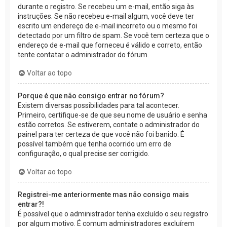
durante o registro. Se recebeu um e-mail, então siga às
instruções. Se não recebeu e-mail algum, você deve ter
escrito um endereço de e-mail incorreto ou o mesmo foi
detectado por um filtro de spam. Se você tem certeza que o
endereço de e-mail que forneceu é válido e correto, então
tente contatar o administrador do fórum.
Voltar ao topo
Porque é que não consigo entrar no fórum?
Existem diversas possibilidades para tal acontecer.
Primeiro, certifique-se de que seu nome de usuário e senha
estão corretos. Se estiverem, contate o administrador do
painel para ter certeza de que você não foi banido. É
possível também que tenha ocorrido um erro de
configuração, o qual precise ser corrigido.
Voltar ao topo
Registrei-me anteriormente mas não consigo mais
entrar?!
É possível que o administrador tenha excluído o seu registro
por algum motivo. É comum administradores excluírem