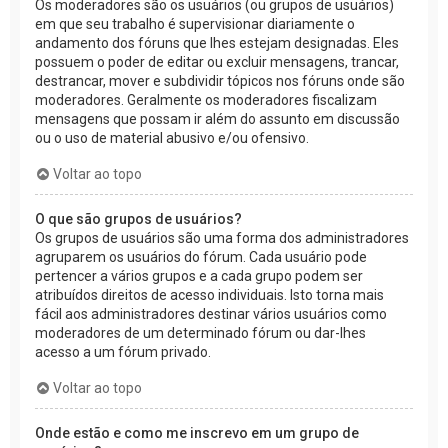
Os moderadores são os usuários (ou grupos de usuários)
em que seu trabalho é supervisionar diariamente o
andamento dos fóruns que lhes estejam designadas. Eles
possuem o poder de editar ou excluir mensagens, trancar,
destrancar, mover e subdividir tópicos nos fóruns onde são
moderadores. Geralmente os moderadores fiscalizam
mensagens que possam ir além do assunto em discussão
ou o uso de material abusivo e/ou ofensivo.
Voltar ao topo
O que são grupos de usuários?
Os grupos de usuários são uma forma dos administradores
agruparem os usuários do fórum. Cada usuário pode
pertencer a vários grupos e a cada grupo podem ser
atribuídos direitos de acesso individuais. Isto torna mais
fácil aos administradores destinar vários usuários como
moderadores de um determinado fórum ou dar-lhes
acesso a um fórum privado.
Voltar ao topo
Onde estão e como me inscrevo em um grupo de