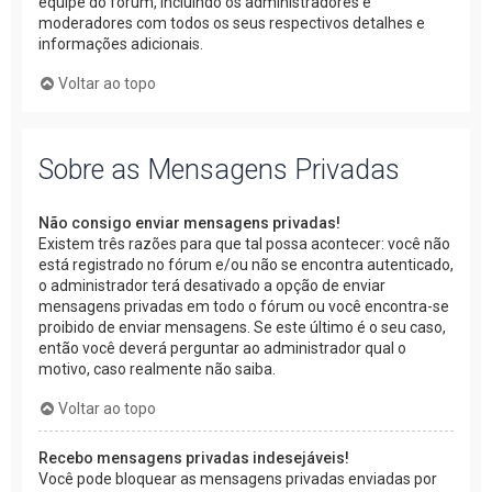
equipe do fórum, incluindo os administradores e
moderadores com todos os seus respectivos detalhes e
informações adicionais.
Voltar ao topo
Sobre as Mensagens Privadas
Não consigo enviar mensagens privadas!
Existem três razões para que tal possa acontecer: você não
está registrado no fórum e/ou não se encontra autenticado,
o administrador terá desativado a opção de enviar
mensagens privadas em todo o fórum ou você encontra-se
proibido de enviar mensagens. Se este último é o seu caso,
então você deverá perguntar ao administrador qual o
motivo, caso realmente não saiba.
Voltar ao topo
Recebo mensagens privadas indesejáveis!
Você pode bloquear as mensagens privadas enviadas por