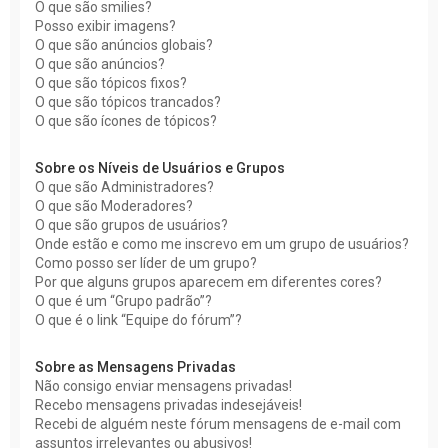
O que são smilies?
Posso exibir imagens?
O que são anúncios globais?
O que são anúncios?
O que são tópicos fixos?
O que são tópicos trancados?
O que são ícones de tópicos?
Sobre os Níveis de Usuários e Grupos
O que são Administradores?
O que são Moderadores?
O que são grupos de usuários?
Onde estão e como me inscrevo em um grupo de usuários?
Como posso ser líder de um grupo?
Por que alguns grupos aparecem em diferentes cores?
O que é um “Grupo padrão”?
O que é o link “Equipe do fórum”?
Sobre as Mensagens Privadas
Não consigo enviar mensagens privadas!
Recebo mensagens privadas indesejáveis!
Recebi de alguém neste fórum mensagens de e-mail com
assuntos irrelevantes ou abusivos!