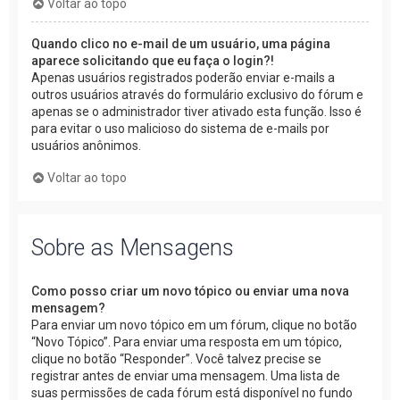
Voltar ao topo
Quando clico no e-mail de um usuário, uma página
aparece solicitando que eu faça o login?!
Apenas usuários registrados poderão enviar e-mails a
outros usuários através do formulário exclusivo do fórum e
apenas se o administrador tiver ativado esta função. Isso é
para evitar o uso malicioso do sistema de e-mails por
usuários anônimos.
Voltar ao topo
Sobre as Mensagens
Como posso criar um novo tópico ou enviar uma nova
mensagem?
Para enviar um novo tópico em um fórum, clique no botão
“Novo Tópico”. Para enviar uma resposta em um tópico,
clique no botão “Responder”. Você talvez precise se
registrar antes de enviar uma mensagem. Uma lista de
suas permissões de cada fórum está disponível no fundo