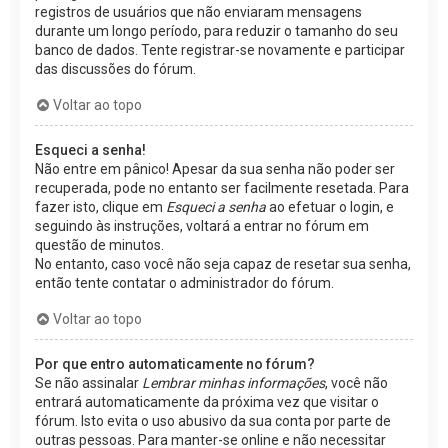
registros de usuários que não enviaram mensagens
durante um longo período, para reduzir o tamanho do seu
banco de dados. Tente registrar-se novamente e participar
das discussões do fórum.
Voltar ao topo
Esqueci a senha!
Não entre em pânico! Apesar da sua senha não poder ser
recuperada, pode no entanto ser facilmente resetada. Para
fazer isto, clique em
Esqueci a senha
ao efetuar o login, e
seguindo às instruções, voltará a entrar no fórum em
questão de minutos.
No entanto, caso você não seja capaz de resetar sua senha,
então tente contatar o administrador do fórum.
Voltar ao topo
Por que entro automaticamente no fórum?
Se não assinalar
Lembrar minhas informações
, você não
entrará automaticamente da próxima vez que visitar o
fórum. Isto evita o uso abusivo da sua conta por parte de
outras pessoas. Para manter-se online e não necessitar