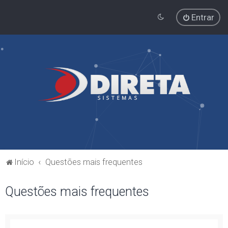
Entrar
Início
Questões mais frequentes
Questões mais frequentes