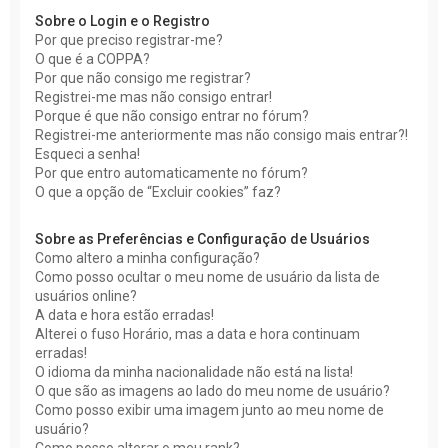
Sobre o Login e o Registro
Por que preciso registrar-me?
O que é a COPPA?
Por que não consigo me registrar?
Registrei-me mas não consigo entrar!
Porque é que não consigo entrar no fórum?
Registrei-me anteriormente mas não consigo mais entrar?!
Esqueci a senha!
Por que entro automaticamente no fórum?
O que a opção de “Excluir cookies” faz?
Sobre as Preferências e Configuração de Usuários
Como altero a minha configuração?
Como posso ocultar o meu nome de usuário da lista de
usuários online?
A data e hora estão erradas!
Alterei o fuso Horário, mas a data e hora continuam
erradas!
O idioma da minha nacionalidade não está na lista!
O que são as imagens ao lado do meu nome de usuário?
Como posso exibir uma imagem junto ao meu nome de
usuário?