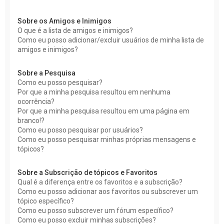
Sobre os Amigos e Inimigos
O que é a lista de amigos e inimigos?
Como eu posso adicionar/excluir usuários de minha lista de
amigos e inimigos?
Sobre a Pesquisa
Como eu posso pesquisar?
Por que a minha pesquisa resultou em nenhuma
ocorrência?
Por que a minha pesquisa resultou em uma página em
branco!?
Como eu posso pesquisar por usuários?
Como eu posso pesquisar minhas próprias mensagens e
tópicos?
Sobre a Subscrição de tópicos e Favoritos
Qual é a diferença entre os favoritos e a subscrição?
Como eu posso adicionar aos favoritos ou subscrever um
tópico específico?
Como eu posso subscrever um fórum específico?
Como eu posso excluir minhas subscrições?