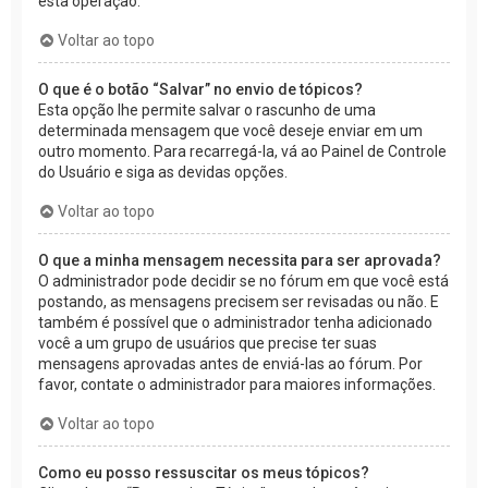
esta operação.
Voltar ao topo
O que é o botão “Salvar” no envio de tópicos?
Esta opção lhe permite salvar o rascunho de uma
determinada mensagem que você deseje enviar em um
outro momento. Para recarregá-la, vá ao Painel de Controle
do Usuário e siga as devidas opções.
Voltar ao topo
O que a minha mensagem necessita para ser aprovada?
O administrador pode decidir se no fórum em que você está
postando, as mensagens precisem ser revisadas ou não. E
também é possível que o administrador tenha adicionado
você a um grupo de usuários que precise ter suas
mensagens aprovadas antes de enviá-las ao fórum. Por
favor, contate o administrador para maiores informações.
Voltar ao topo
Como eu posso ressuscitar os meus tópicos?