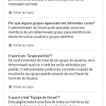
mensagem privada.
Voltar ao topo
Por que alguns grupos aparecem em diferentes cores?
O administrador do fórum pode assinalar cores aos
membros de um determinado grupo, para identificá-los
diante de outros usuários e grupos distintos.
Voltar ao topo
O que é um “Grupo padrão”?
Se você é membro de mais de um grupo de usuários, será
determinado qual cor e rank lhe serão atribuídos por
padrão. O administrador poderá lhe conceder a opção de
escolha do seu grupo padrão através de seu Painel de
Controle do Usuário.
Voltar ao topo
O que é o link “Equipe do fórum”?
Esta página exibirá uma lista de todos os membros da