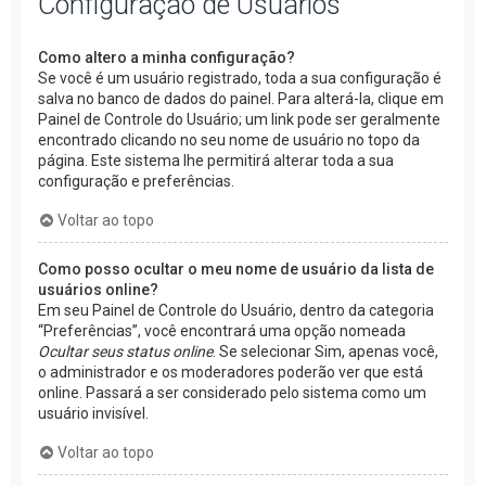
Configuração de Usuários
Como altero a minha configuração?
Se você é um usuário registrado, toda a sua configuração é
salva no banco de dados do painel. Para alterá-la, clique em
Painel de Controle do Usuário; um link pode ser geralmente
encontrado clicando no seu nome de usuário no topo da
página. Este sistema lhe permitirá alterar toda a sua
configuração e preferências.
Voltar ao topo
Como posso ocultar o meu nome de usuário da lista de
usuários online?
Em seu Painel de Controle do Usuário, dentro da categoria
“Preferências”, você encontrará uma opção nomeada
Ocultar seus status online
. Se selecionar Sim, apenas você,
o administrador e os moderadores poderão ver que está
online. Passará a ser considerado pelo sistema como um
usuário invisível.
Voltar ao topo