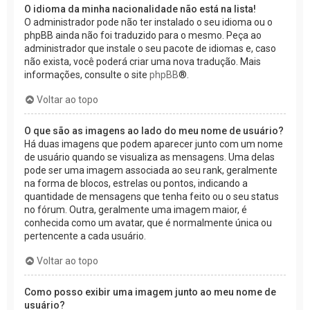
O idioma da minha nacionalidade não está na lista!
O administrador pode não ter instalado o seu idioma ou o
phpBB ainda não foi traduzido para o mesmo. Peça ao
administrador que instale o seu pacote de idiomas e, caso
não exista, você poderá criar uma nova tradução. Mais
informações, consulte o site
phpBB
®.
Voltar ao topo
O que são as imagens ao lado do meu nome de usuário?
Há duas imagens que podem aparecer junto com um nome
de usuário quando se visualiza as mensagens. Uma delas
pode ser uma imagem associada ao seu rank, geralmente
na forma de blocos, estrelas ou pontos, indicando a
quantidade de mensagens que tenha feito ou o seu status
no fórum. Outra, geralmente uma imagem maior, é
conhecida como um avatar, que é normalmente única ou
pertencente a cada usuário.
Voltar ao topo
Como posso exibir uma imagem junto ao meu nome de
usuário?