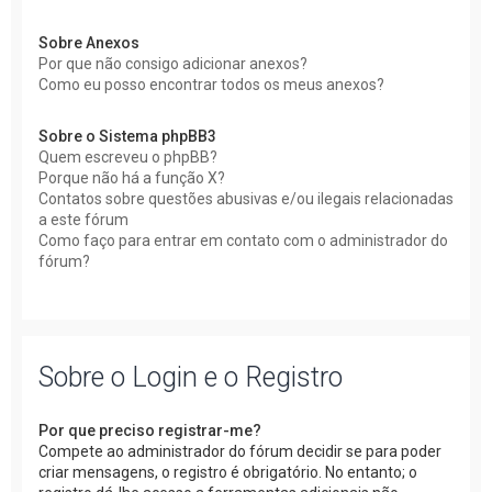
Sobre Anexos
Por que não consigo adicionar anexos?
Como eu posso encontrar todos os meus anexos?
Sobre o Sistema phpBB3
Quem escreveu o phpBB?
Porque não há a função X?
Contatos sobre questões abusivas e/ou ilegais relacionadas
a este fórum
Como faço para entrar em contato com o administrador do
fórum?
Sobre o Login e o Registro
Por que preciso registrar-me?
Compete ao administrador do fórum decidir se para poder
criar mensagens, o registro é obrigatório. No entanto; o