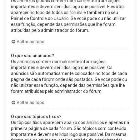
Os anúncios globais contém normalmente informações
importantes e devem ser lidos logo que possível. Eles irão
aparecer no topo de todos os fóruns e também no seu
Painel de Controle do Usuário. Se você pode ou não utilizar
essa função, depende das permissões que lhe foram
atribuídas pelo administrador do fórum.
Voltar ao topo
O que são anúncios?
Os anúncios contém normalmente informações
importantes e devem ser lidos logo que possível. Os
anúncios são automaticamente colocados no topo de cada
página de cada fórum onde são postados. Se você pode ou
não utilizar essa função, depende das permissões que lhe
foram atribuídas pelo administrador do fórum.
Voltar ao topo
O que são tópicos fixos?
Os tópicos fixos aparecem abaixo dos anúncios e apenas na
primeira página de cada fórum. São tópicos com conteúdo
importante e devem ser lidos logo que possível. Da mesma