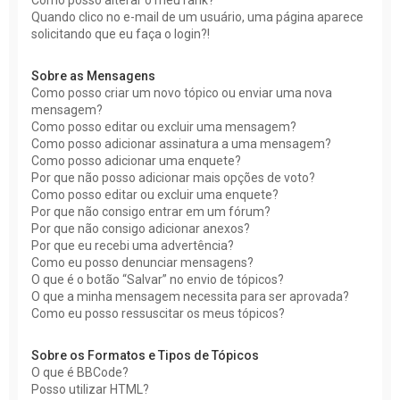
Como posso alterar o meu rank?
Quando clico no e-mail de um usuário, uma página aparece
solicitando que eu faça o login?!
Sobre as Mensagens
Como posso criar um novo tópico ou enviar uma nova
mensagem?
Como posso editar ou excluir uma mensagem?
Como posso adicionar assinatura a uma mensagem?
Como posso adicionar uma enquete?
Por que não posso adicionar mais opções de voto?
Como posso editar ou excluir uma enquete?
Por que não consigo entrar em um fórum?
Por que não consigo adicionar anexos?
Por que eu recebi uma advertência?
Como eu posso denunciar mensagens?
O que é o botão “Salvar” no envio de tópicos?
O que a minha mensagem necessita para ser aprovada?
Como eu posso ressuscitar os meus tópicos?
Sobre os Formatos e Tipos de Tópicos
O que é BBCode?
Posso utilizar HTML?