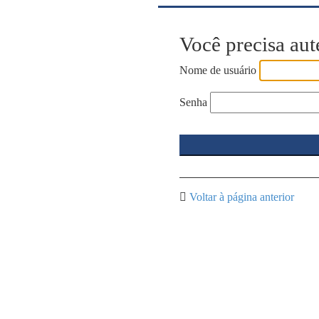
Você precisa aut
Nome de usuário
Senha
Voltar à página anterior