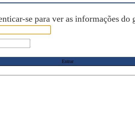
enticar-se para ver as informações do