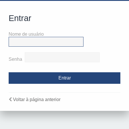
Entrar
Nome de usuário
Senha
Voltar à página anterior